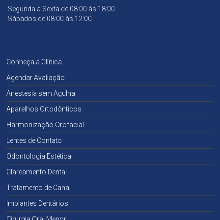
Segunda a Sexta de 08:00 às 18:00
Sábados de 08:00 às 12:00
Conheça a Clínica
Agendar Avaliação
Anestesia sem Agulha
Aparelhos Ortodônticos
Harmonização Orofacial
Lentes de Contato
Odontologia Estética
Clareamento Dental
Tratamento de Canal
Implantes Dentários
Cirurgia Oral Menor