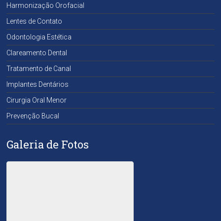
Harmonização Orofacial
Lentes de Contato
Odontologia Estética
Clareamento Dental
Tratamento de Canal
Implantes Dentários
Cirurgia Oral Menor
Prevenção Bucal
Galeria de Fotos