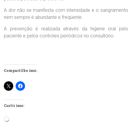
A dor não se manifesta com intensidade e o sangramento
nem sempre é abundante e freqüente.
A prevenção é realizada através da higiene oral pelo
paciente e pelos controles periódicos no consultório.
Compartilhe isso:
Curtir isso:
Carregando...