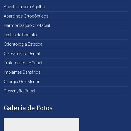
Anestesia sem Agulha
Aparelhos Ortodônticos
Harmonização Orofacial
Lentes de Contato
Odontologia Estética
Clareamento Dental
Tratamento de Canal
Implantes Dentários
Cirurgia Oral Menor
Prevenção Bucal
Galeria de Fotos