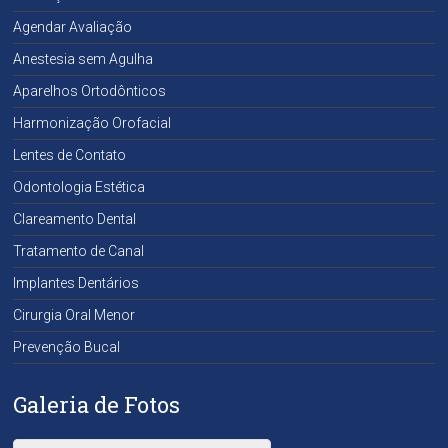
Agendar Avaliação
Anestesia sem Agulha
Aparelhos Ortodônticos
Harmonização Orofacial
Lentes de Contato
Odontologia Estética
Clareamento Dental
Tratamento de Canal
Implantes Dentários
Cirurgia Oral Menor
Prevenção Bucal
Galeria de Fotos