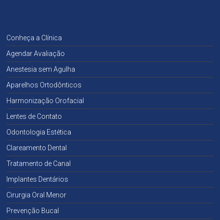
Conheça a Clínica
Agendar Avaliação
Anestesia sem Agulha
Aparelhos Ortodônticos
Harmonização Orofacial
Lentes de Contato
Odontologia Estética
Clareamento Dental
Tratamento de Canal
Implantes Dentários
Cirurgia Oral Menor
Prevenção Bucal