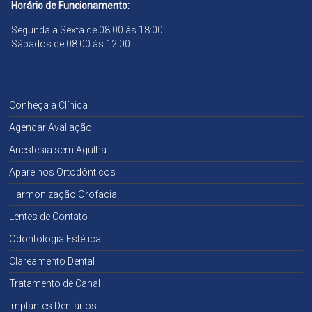
Horário de Funcionamento:
Segunda a Sexta de 08:00 às 18:00
Sábados de 08:00 às 12:00
Conheça a Clínica
Agendar Avaliação
Anestesia sem Agulha
Aparelhos Ortodônticos
Harmonização Orofacial
Lentes de Contato
Odontologia Estética
Clareamento Dental
Tratamento de Canal
Implantes Dentários