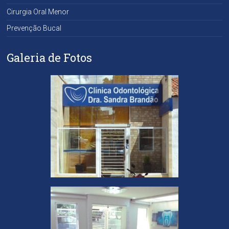
Cirurgia Oral Menor
Prevenção Bucal
Galeria de Fotos