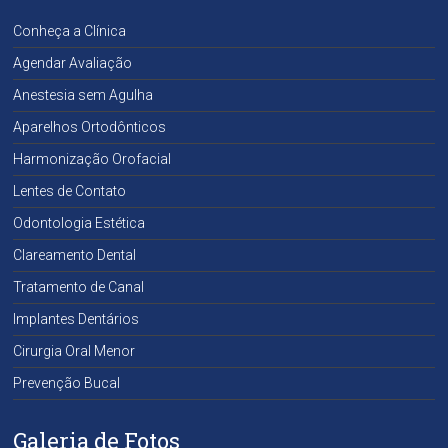
Conheça a Clínica
Agendar Avaliação
Anestesia sem Agulha
Aparelhos Ortodônticos
Harmonização Orofacial
Lentes de Contato
Odontologia Estética
Clareamento Dental
Tratamento de Canal
Implantes Dentários
Cirurgia Oral Menor
Prevenção Bucal
Galeria de Fotos