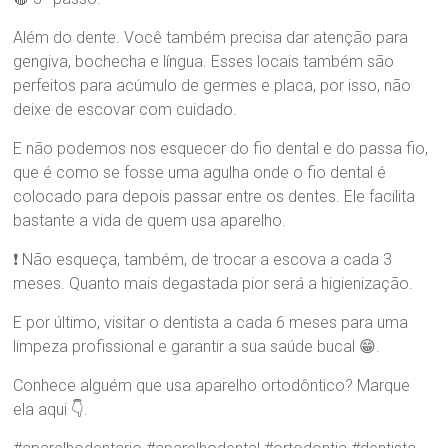
Além do dente. Você também precisa dar atenção para
gengiva, bochecha e língua. Esses locais também são
perfeitos para acúmulo de germes e placa, por isso, não
deixe de escovar com cuidado.
E não podemos nos esquecer do fio dental e do passa fio,
que é como se fosse uma agulha onde o fio dental é
colocado para depois passar entre os dentes. Ele facilita
bastante a vida de quem usa aparelho.
❗ Não esqueça, também, de trocar a escova a cada 3
meses. Quanto mais degastada pior será a higienização.
E por último, visitar o dentista a cada 6 meses para uma
limpeza profissional e garantir a sua saúde bucal 😁.
Conhece alguém que usa aparelho ortodôntico? Marque
ela aqui 👇.