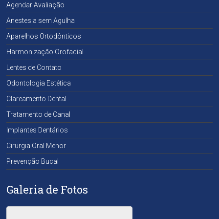
Agendar Avaliação
Anestesia sem Agulha
Aparelhos Ortodônticos
Harmonização Orofacial
Lentes de Contato
Odontologia Estética
Clareamento Dental
Tratamento de Canal
Implantes Dentários
Cirurgia Oral Menor
Prevenção Bucal
Galeria de Fotos