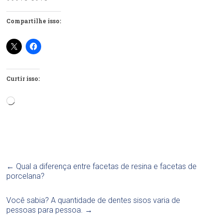
Compartilhe isso:
Curtir isso:
Carregando...
←
Qual a diferença entre facetas de resina e facetas de
porcelana?
Você sabia? A quantidade de dentes sisos varia de
pessoas para pessoa.
→