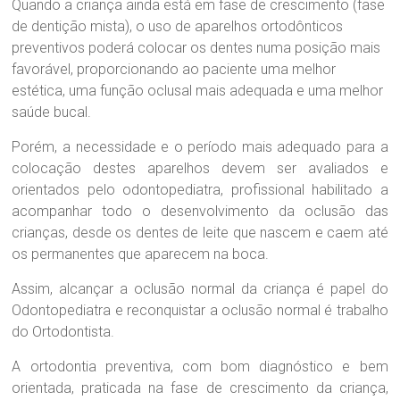
Quando a criança ainda está em fase de crescimento (fase
de dentição mista), o uso de aparelhos ortodônticos
preventivos poderá colocar os dentes numa posição mais
favorável, proporcionando ao paciente uma melhor
estética, uma função oclusal mais adequada e uma melhor
saúde bucal.
Porém, a necessidade e o período mais adequado para a
colocação destes aparelhos devem ser avaliados e
orientados pelo odontopediatra, profissional habilitado a
acompanhar todo o desenvolvimento da oclusão das
crianças, desde os dentes de leite que nascem e caem até
os permanentes que aparecem na boca.
Assim, alcançar a oclusão normal da criança é papel do
Odontopediatra e reconquistar a oclusão normal é trabalho
do Ortodontista.
A ortodontia preventiva, com bom diagnóstico e bem
orientada, praticada na fase de crescimento da criança,