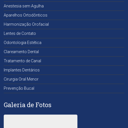
Anestesia sem Agulha
Aparelhos Ortodônticos
Harmonização Orofacial
Lentes de Contato
Odontologia Estética
Clareamento Dental
Tratamento de Canal
Implantes Dentários
Cirurgia Oral Menor
Prevenção Bucal
Galeria de Fotos