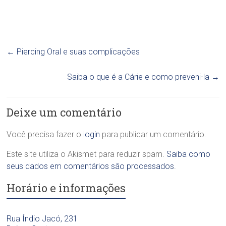
←
Piercing Oral e suas complicações
Saiba o que é a Cárie e como preveni-la
→
Deixe um comentário
Você precisa fazer o
login
para publicar um comentário.
Este site utiliza o Akismet para reduzir spam.
Saiba como
seus dados em comentários são processados
.
Horário e informações
Rua Índio Jacó, 231