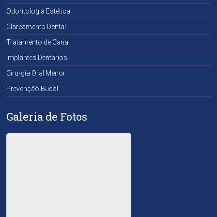
Odontologia Estética
Clareamento Dental
Tratamento de Canal
Implantes Dentários
Cirurgia Oral Menor
Prevenção Bucal
Galeria de Fotos