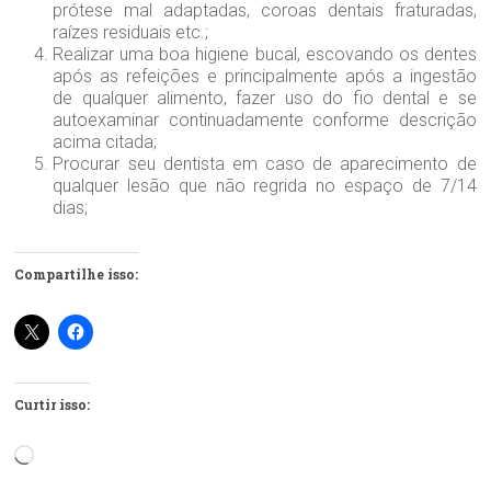
prótese mal adaptadas, coroas dentais fraturadas,
raízes residuais etc.;
Realizar uma boa higiene bucal, escovando os dentes
após as refeições e principalmente após a ingestão
de qualquer alimento, fazer uso do fio dental e se
autoexaminar continuadamente conforme descrição
acima citada;
Procurar seu dentista em caso de aparecimento de
qualquer lesão que não regrida no espaço de 7/14
dias;
Compartilhe isso:
Curtir isso:
Carregando...