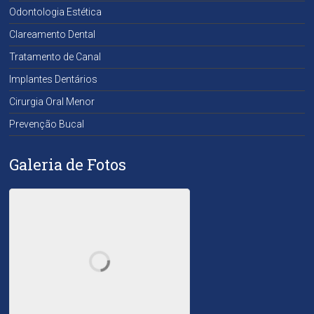
Odontologia Estética
Clareamento Dental
Tratamento de Canal
Implantes Dentários
Cirurgia Oral Menor
Prevenção Bucal
Galeria de Fotos