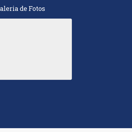
aleria de Fotos