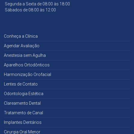
Segunda a Sexta de 08:00 às 18:00
Sábados de 08:00 às 12:00
Conheça a Clínica
Agendar Avaliação
Anestesia sem Agulha
Aparelhos Ortodônticos
Harmonização Orofacial
Lentes de Contato
Odontologia Estética
Clareamento Dental
Tratamento de Canal
Implantes Dentários
Cirurgia Oral Menor