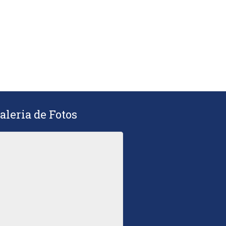
aleria de Fotos