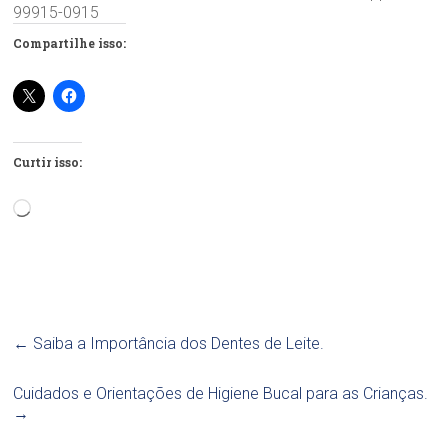
99915-0915
Compartilhe isso:
Curtir isso:
Carregando...
←
Saiba a Importância dos Dentes de Leite.
Cuidados e Orientações de Higiene Bucal para as Crianças.
→