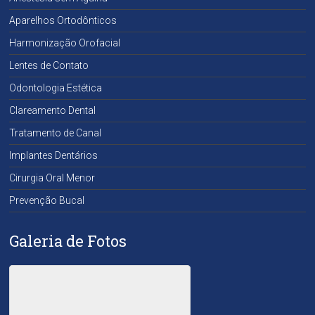
Aparelhos Ortodônticos
Harmonização Orofacial
Lentes de Contato
Odontologia Estética
Clareamento Dental
Tratamento de Canal
Implantes Dentários
Cirurgia Oral Menor
Prevenção Bucal
Galeria de Fotos