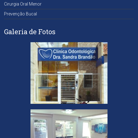
Cirurgia Oral Menor
Prevenção Bucal
Galeria de Fotos