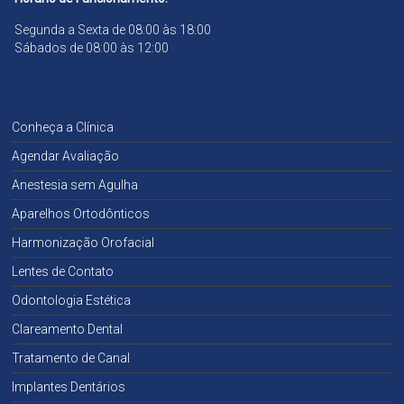
Segunda a Sexta de 08:00 às 18:00
Sábados de 08:00 às 12:00
Conheça a Clínica
Agendar Avaliação
Anestesia sem Agulha
Aparelhos Ortodônticos
Harmonização Orofacial
Lentes de Contato
Odontologia Estética
Clareamento Dental
Tratamento de Canal
Implantes Dentários