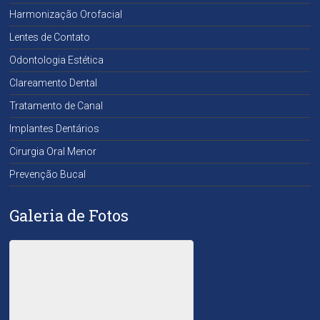
Harmonização Orofacial
Lentes de Contato
Odontologia Estética
Clareamento Dental
Tratamento de Canal
Implantes Dentários
Cirurgia Oral Menor
Prevenção Bucal
Galeria de Fotos