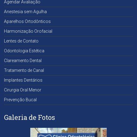
Agendar Avaliação
Anestesia sem Agulha
Aparelhos Ortodônticos
Harmonização Orofacial
Lentes de Contato
Odontologia Estética
Clareamento Dental
Tratamento de Canal
Implantes Dentários
Cirurgia Oral Menor
Prevenção Bucal
Galeria de Fotos