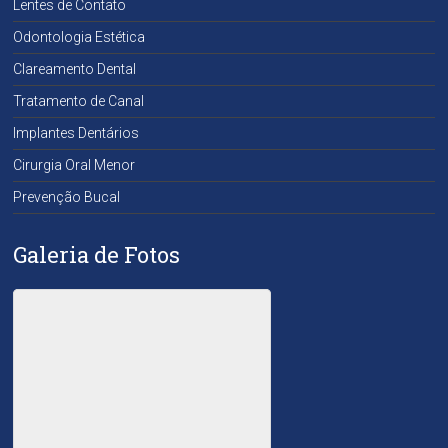
Lentes de Contato
Odontologia Estética
Clareamento Dental
Tratamento de Canal
Implantes Dentários
Cirurgia Oral Menor
Prevenção Bucal
Galeria de Fotos