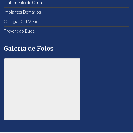
Tratamento de Canal
Implantes Dentários
Cirurgia Oral Menor
Prevenção Bucal
Galeria de Fotos